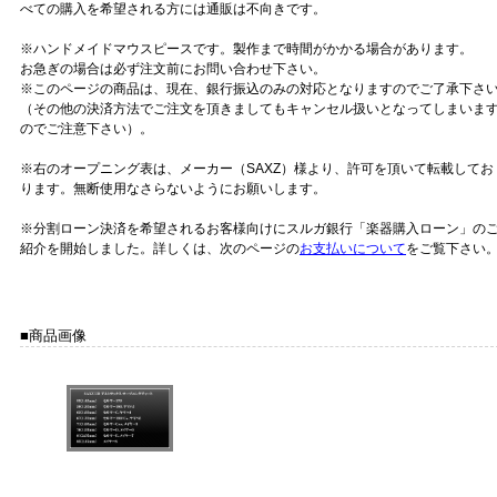
べての購入を希望される方には通販は不向きです。
※ハンドメイドマウスピースです。製作まで時間がかかる場合があります。
お急ぎの場合は必ず注文前にお問い合わせ下さい。
※このページの商品は、現在、銀行振込のみの対応となりますのでご了承下さ
（その他の決済方法でご注文を頂きましてもキャンセル扱いとなってしまいま
のでご注意下さい）。
※右のオープニング表は、メーカー（SAXZ）様より、許可を頂いて転載してお
ります。無断使用なさらないようにお願いします。
※分割ローン決済を希望されるお客様向けにスルガ銀行「楽器購入ローン」の
紹介を開始しました。詳しくは、次のページの
お支払いについて
をご覧下さい
■商品画像