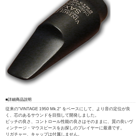
■詳細商品説明
従来の”VINTAGE 1950 Mk.2” をベースにして、より音の定位が良
く、芯のあるサウンドを目指して開発しました。
ピッチの良さ、コントロール性能の良さはそのままに、質の良いヴ
ィンテージ・マウスピースをお探しのプレイヤーに最適です。
リガチャー、キャップは付属しません。