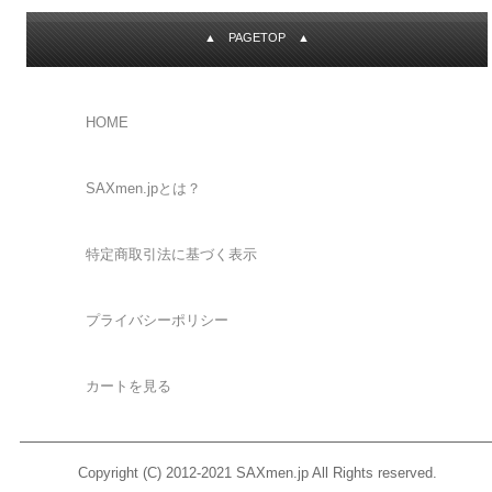
▲ PAGETOP ▲
HOME
SAXmen.jpとは？
特定商取引法に基づく表示
プライバシーポリシー
カートを見る
Copyright (C) 2012-2021 SAXmen.jp All Rights reserved.