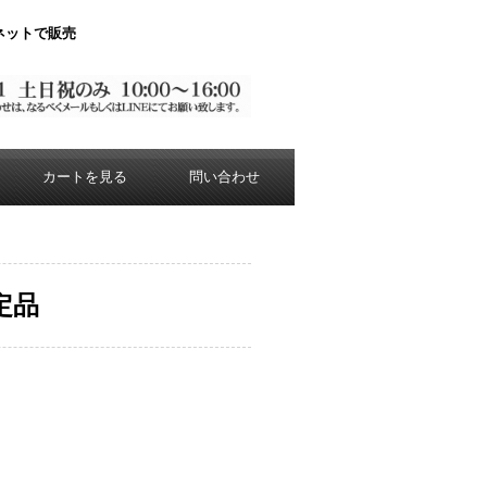
をネットで販売
カートを見る
問い合わせ
定品